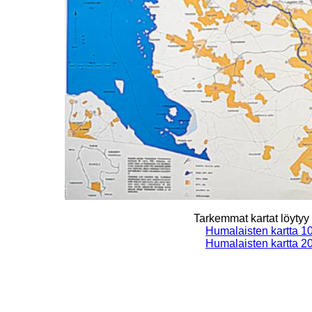
Tarkemmat kartat löytyy 
Humalaisten kartta 10
Humalaisten kartta 20