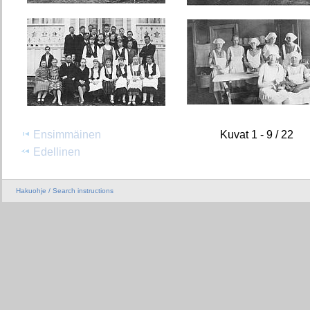
Ensimmäinen
Kuvat 1 - 9 / 22
Edellinen
Hakuohje / Search instructions