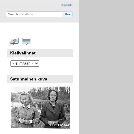
Kirjaudu
Kielivalinnat
Satunnainen kuva