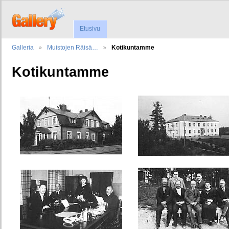
Etusivu
Galleria
Muistojen Räisä…
Kotikuntamme
Kotikuntamme