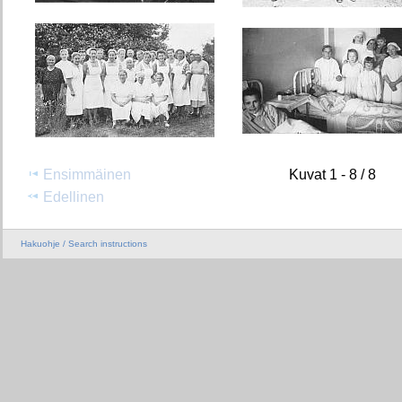
Ensimmäinen
Kuvat 1 - 8 / 8
Edellinen
Hakuohje / Search instructions